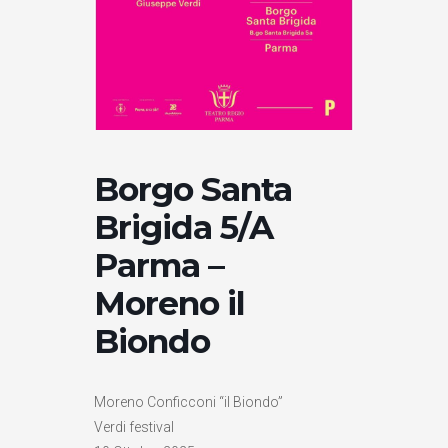
Borgo Santa
Brigida 5/A
Parma –
Moreno il
Biondo
Moreno Conficconi “il Biondo”
Verdi festival