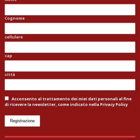
Cognome
cellulare
cap
città
Acconsento al trattamento dei miei dati personali al fine
di ricevere la newsletter, come indicato nella Privacy Policy