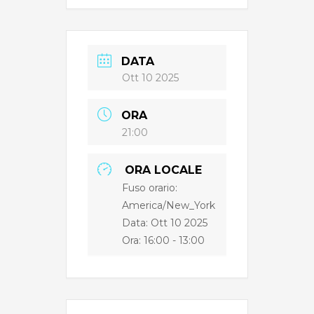
DATA
Ott 10 2025
ORA
21:00
ORA LOCALE
Fuso orario:
America/New_York
Data: Ott 10 2025
Ora:
16:00 - 13:00