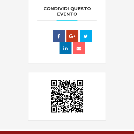
CONDIVIDI QUESTO
EVENTO