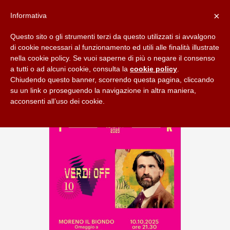
×
Informativa
Questo sito o gli strumenti terzi da questo utilizzati si avvalgono
di cookie necessari al funzionamento ed utili alle finalità illustrate
nella cookie policy. Se vuoi saperne di più o negare il consenso
a tutti o ad alcuni cookie, consulta la
cookie policy
.
Chiudendo questo banner, scorrendo questa pagina, cliccando
su un link o proseguendo la navigazione in altra maniera,
acconsenti all’uso dei cookie.