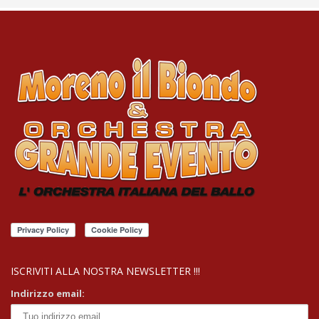
ISCRIVITI ALLA NOSTRA NEWSLETTER !!!
Indirizzo email: