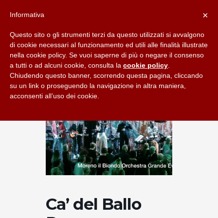
×
Informativa
Questo sito o gli strumenti terzi da questo utilizzati si avvalgono
di cookie necessari al funzionamento ed utili alle finalità illustrate
nella cookie policy. Se vuoi saperne di più o negare il consenso
a tutti o ad alcuni cookie, consulta la
cookie policy
.
Chiudendo questo banner, scorrendo questa pagina, cliccando
su un link o proseguendo la navigazione in altra maniera,
acconsenti all’uso dei cookie.
Ca’ del Ballo