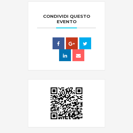
CONDIVIDI QUESTO
EVENTO