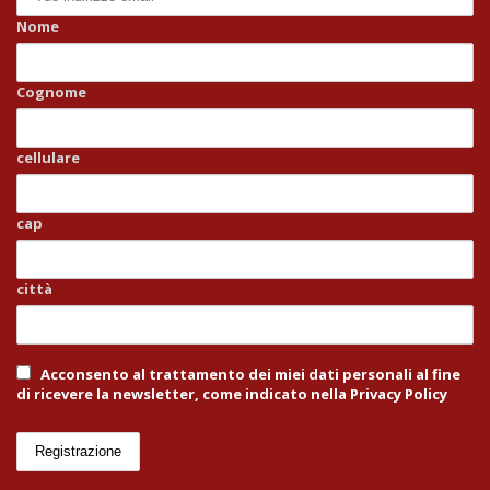
Nome
Cognome
cellulare
cap
città
Acconsento al trattamento dei miei dati personali al fine
di ricevere la newsletter, come indicato nella Privacy Policy