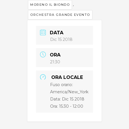
,
MORENO IL BIONDO
ORCHESTRA GRANDE EVENTO
DATA
Dic 15 2018
ORA
21:30
ORA LOCALE
Fuso orario:
America/New_York
Data: Dic 15 2018
Ora:
15:30 - 12:00