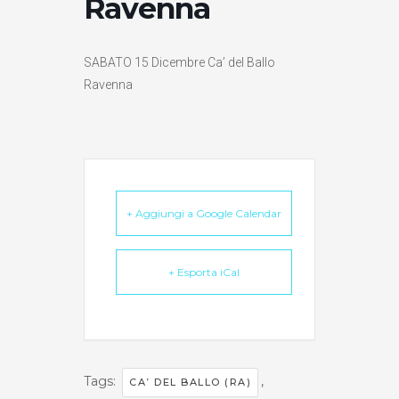
Ravenna
SABATO 15 Dicembre Ca’ del Ballo
Ravenna
+ Aggiungi a Google Calendar
+ Esporta iCal
Tags:
,
CA’ DEL BALLO (RA)