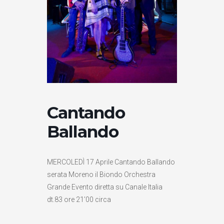
Cantando
Ballando
MERCOLEDÌ 17 Aprile Cantando Ballando
serata Moreno il Biondo Orchestra
Grande Evento diretta su Canale Italia
dt.83 ore 21’00 circa