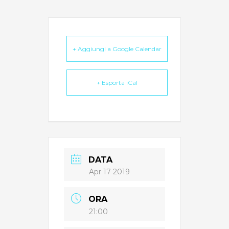
+ Aggiungi a Google Calendar
+ Esporta iCal
DATA
Apr 17 2019
ORA
21:00