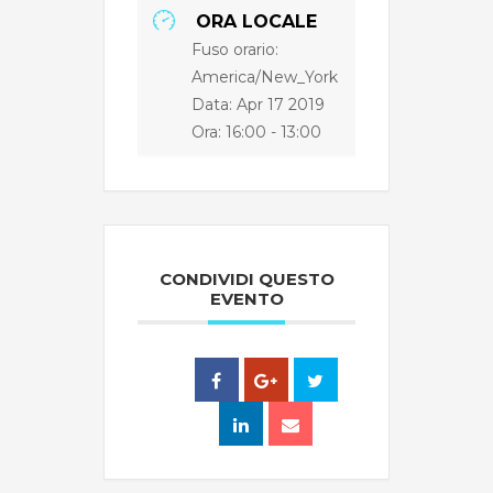
ORA LOCALE
Fuso orario:
America/New_York
Data: Apr 17 2019
Ora:
16:00 - 13:00
CONDIVIDI QUESTO
EVENTO