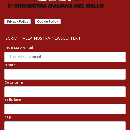
ISCRIVITI ALLA NOSTRA NEWSLETTER !!!
Indirizzo email:
Nome
Cognome
cellulare
cap