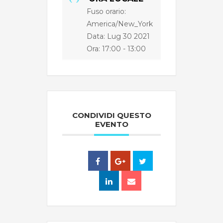
Fuso orario:
America/New_York
Data: Lug 30 2021
Ora:
17:00 - 13:00
CONDIVIDI QUESTO
EVENTO