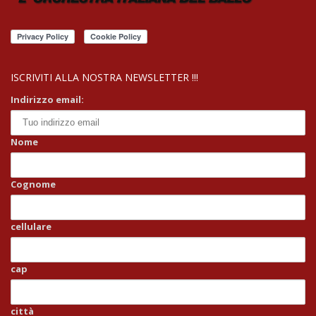
ISCRIVITI ALLA NOSTRA NEWSLETTER !!!
Indirizzo email:
Nome
Cognome
cellulare
cap
città