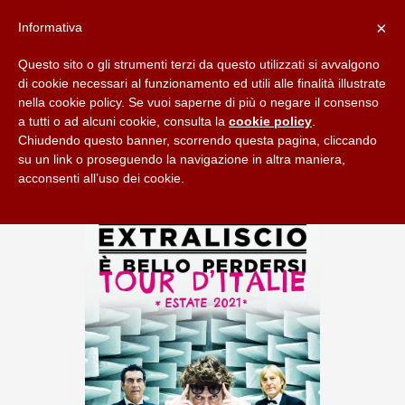
×
Informativa
Questo sito o gli strumenti terzi da questo utilizzati si avvalgono
di cookie necessari al funzionamento ed utili alle finalità illustrate
nella cookie policy. Se vuoi saperne di più o negare il consenso
a tutti o ad alcuni cookie, consulta la
cookie policy
.
Chiudendo questo banner, scorrendo questa pagina, cliccando
su un link o proseguendo la navigazione in altra maniera,
acconsenti all’uso dei cookie.