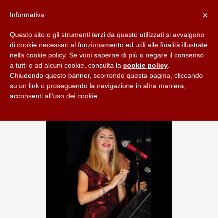
×
Informativa
Questo sito o gli strumenti terzi da questo utilizzati si avvalgono
di cookie necessari al funzionamento ed utili alle finalità illustrate
nella cookie policy. Se vuoi saperne di più o negare il consenso
a tutti o ad alcuni cookie, consulta la
cookie policy
.
Chiudendo questo banner, scorrendo questa pagina, cliccando
su un link o proseguendo la navigazione in altra maniera,
acconsenti all’uso dei cookie.