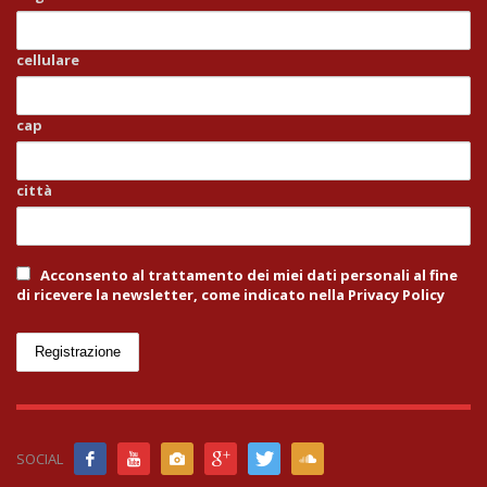
cellulare
cap
città
Acconsento al trattamento dei miei dati personali al fine
di ricevere la newsletter, come indicato nella Privacy Policy
SOCIAL