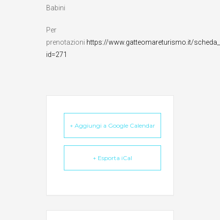
Babini
Per
prenotazioni
https://www.gatteomareturismo.it/scheda_
id=271
+ Aggiungi a Google Calendar
+ Esporta iCal