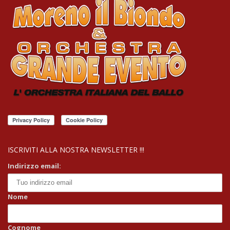
ISCRIVITI ALLA NOSTRA NEWSLETTER !!!
Indirizzo email:
Nome
Cognome