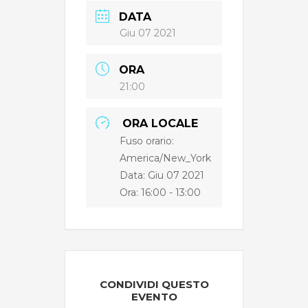
DATA
Giu 07 2021
ORA
21:00
ORA LOCALE
Fuso orario:
America/New_York
Data: Giu 07 2021
Ora:
16:00 - 13:00
CONDIVIDI QUESTO
EVENTO