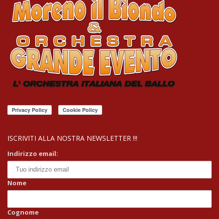
ISCRIVITI ALLA NOSTRA NEWSLETTER !!!
Indirizzo email:
Nome
Cognome