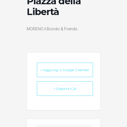
Piazza della
Libertà
MORENO il Biondo & Friends
+ Aggiungi a Google Calendar
+ Esporta iCal