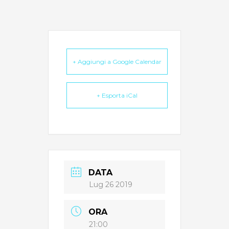
+ Aggiungi a Google Calendar
+ Esporta iCal
DATA
Lug 26 2019
ORA
21:00