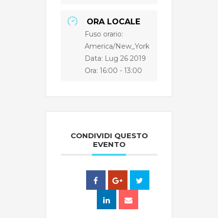
ORA LOCALE
Fuso orario:
America/New_York
Data: Lug 26 2019
Ora:
16:00 - 13:00
CONDIVIDI QUESTO
EVENTO