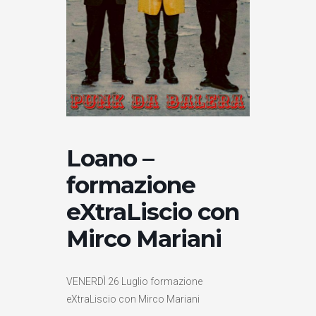
Loano –
formazione
eXtraLiscio con
Mirco Mariani
VENERDÌ 26 Luglio formazione
eXtraLiscio con Mirco Mariani