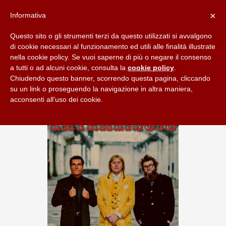
×
Informativa
Questo sito o gli strumenti terzi da questo utilizzati si avvalgono
di cookie necessari al funzionamento ed utili alle finalità illustrate
nella cookie policy. Se vuoi saperne di più o negare il consenso
a tutti o ad alcuni cookie, consulta la
cookie policy
.
Chiudendo questo banner, scorrendo questa pagina, cliccando
su un link o proseguendo la navigazione in altra maniera,
acconsenti all’uso dei cookie.