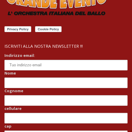
ISCRIVITI ALLA NOSTRA NEWSLETTER !!!
Indirizzo email:
Nome
Cognome
cellulare
cap