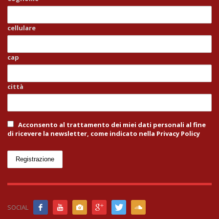
cellulare
cap
città
Acconsento al trattamento dei miei dati personali al fine
di ricevere la newsletter, come indicato nella Privacy Policy
SOCIAL