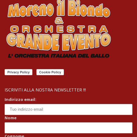
ISCRIVITI ALLA NOSTRA NEWSLETTER !!!
Indirizzo email:
Nome
Cognome