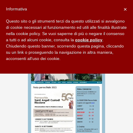
×
Informativa
Questo sito o gli strumenti terzi da questo utilizzati si avvalgono
di cookie necessari al funzionamento ed utili alle finalità illustrate
nella cookie policy. Se vuoi saperne di più o negare il consenso
a tutti o ad alcuni cookie, consulta la
cookie policy
.
Chiudendo questo banner, scorrendo questa pagina, cliccando
su un link o proseguendo la navigazione in altra maniera,
acconsenti all’uso dei cookie.