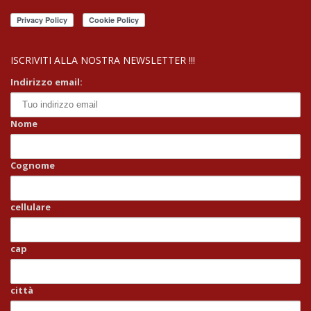
ISCRIVITI ALLA NOSTRA NEWSLETTER !!!
Indirizzo email:
Nome
Cognome
cellulare
cap
città