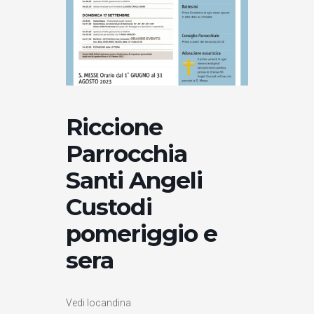
Riccione
Parrocchia
Santi Angeli
Custodi
pomeriggio e
sera
Vedi locandina