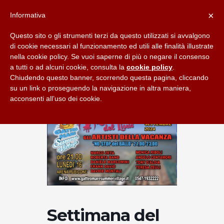
×
Informativa
Questo sito o gli strumenti terzi da questo utilizzati si avvalgono
di cookie necessari al funzionamento ed utili alle finalità illustrate
nella cookie policy. Se vuoi saperne di più o negare il consenso
a tutti o ad alcuni cookie, consulta la
cookie policy
.
Chiudendo questo banner, scorrendo questa pagina, cliccando
su un link o proseguendo la navigazione in altra maniera,
acconsenti all’uso dei cookie.
Settimana del