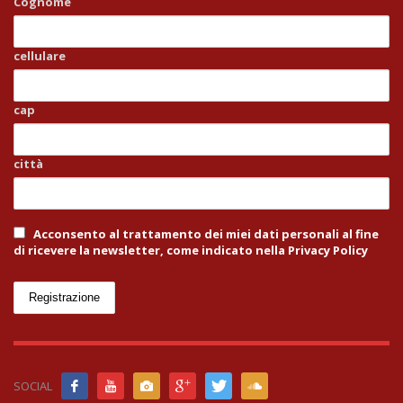
Cognome
cellulare
cap
città
Acconsento al trattamento dei miei dati personali al fine
di ricevere la newsletter, come indicato nella Privacy Policy
SOCIAL