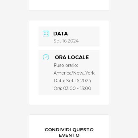
DATA
Set 16 2024
ORA LOCALE
Fuso orario:
America/New_York
Data: Set 16 2024
Ora:
03:00 - 13:00
CONDIVIDI QUESTO
EVENTO