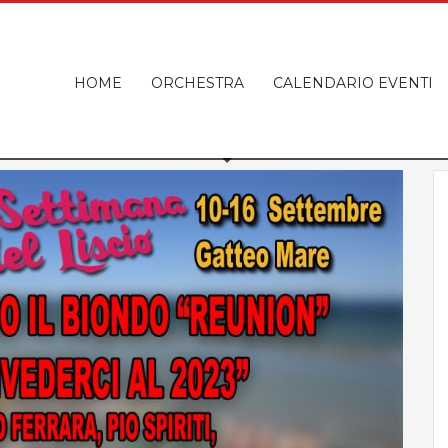
HOME
ORCHESTRA
CALENDARIO EVENTI