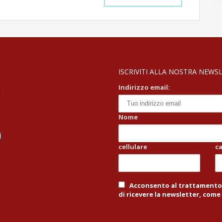
ISCRIVITI ALLA NOSTRA NEWSLE
Indirizzo email:
Nome
cellulare
c
Acconsento al trattamento d
di ricevere la newsletter, come 