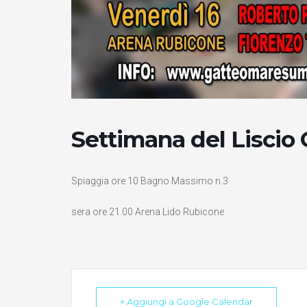
Settimana del Liscio
Spiaggia ore 10 Bagno Massimo n.3
sera ore 21.00 Arena Lido Rubicone
+ Aggiungi a Google Calendar