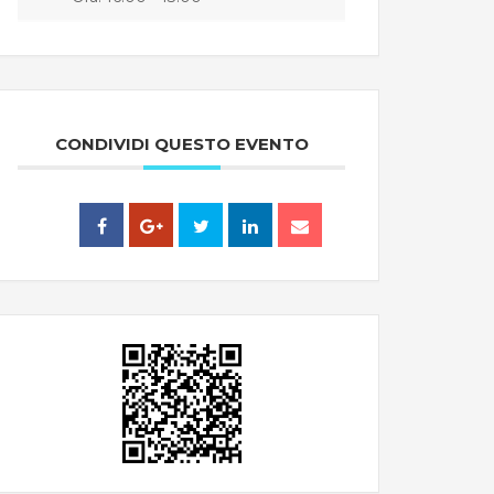
CONDIVIDI QUESTO EVENTO