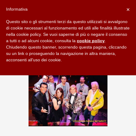
×
Informativa
Questo sito o gli strumenti terzi da questo utilizzati si avvalgono
di cookie necessari al funzionamento ed utili alle finalità illustrate
nella cookie policy. Se vuoi saperne di più o negare il consenso
a tutti o ad alcuni cookie, consulta la
cookie policy
.
Chiudendo questo banner, scorrendo questa pagina, cliccando
su un link o proseguendo la navigazione in altra maniera,
acconsenti all’uso dei cookie.