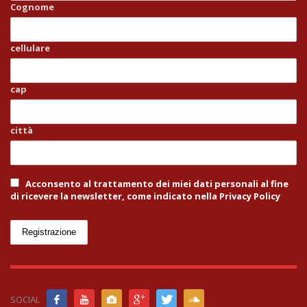
Cognome
cellulare
cap
città
Acconsento al trattamento dei miei dati personali al fine
di ricevere la newsletter, come indicato nella Privacy Policy
SOCIAL