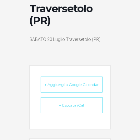
Traversetolo
(PR)
SABATO 20 Luglio Traversetolo (PR)
+ Aggiungi a Google Calendar
+ Esporta iCal