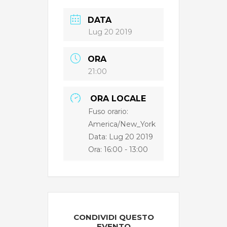
DATA
Lug 20 2019
ORA
21:00
ORA LOCALE
Fuso orario:
America/New_York
Data: Lug 20 2019
Ora:
16:00 - 13:00
CONDIVIDI QUESTO
EVENTO