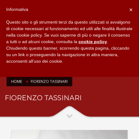
×
Informativa
Questo sito o gli strumenti terzi da questo utilizzati si avvalgono
di cookie necessari al funzionamento ed utili alle finalità illustrate
nella cookie policy. Se vuoi saperne di più o negare il consenso
a tutti o ad alcuni cookie, consulta la
cookie policy
.
Chiudendo questo banner, scorrendo questa pagina, cliccando
su un link o proseguendo la navigazione in altra maniera,
acconsenti all’uso dei cookie.
HOME
FIORENZO TASSINARI
FIORENZO TASSINARI