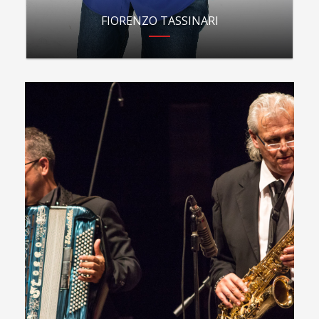
FIORENZO TASSINARI