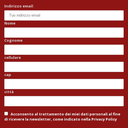
Indirizzo email:
Nome
Cognome
cellulare
cap
città
Acconsento al trattamento dei miei dati personali al fine
di ricevere la newsletter, come indicato nella Privacy Policy