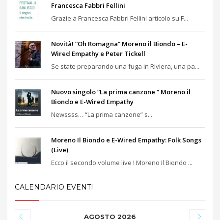
Francesca Fabbri Fellini
Grazie a Francesca Fabbri Fellini articolo su F...
Novità! “Oh Romagna” Moreno il Biondo – E-
Wired Empathy e Peter Tickell
Se state preparando una fuga in Riviera, una pa...
Nuovo singolo “La prima canzone ” Moreno il
Biondo e E-Wired Empathy
Newssss… “La prima canzone” s...
Moreno Il Biondo e E-Wired Empathy: Folk Songs
(Live)
Ecco il secondo volume live ! Moreno Il Biondo ...
CALENDARIO EVENTI
AGOSTO 2026