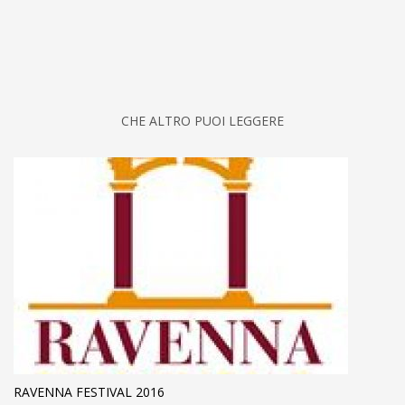
CHE ALTRO PUOI LEGGERE
RAVENNA FESTIVAL 2016