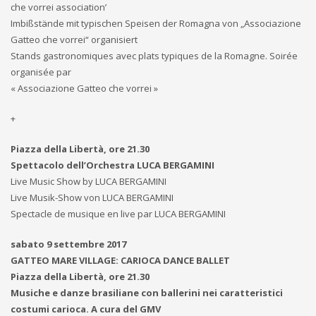
che vorrei association’
Imbißstände mit typischen Speisen der Romagna von „Associazione
Gatteo che vorrei“ organisiert
Stands gastronomiques avec plats typiques de la Romagne. Soirée
organisée par
« Associazione Gatteo che vorrei »
+
Piazza della Libertà, ore 21.30
Spettacolo dell’Orchestra LUCA BERGAMINI
Live Music Show by LUCA BERGAMINI
Live Musik-Show von LUCA BERGAMINI
Spectacle de musique en live par LUCA BERGAMINI
sabato 9 settembre 2017
GATTEO MARE VILLAGE: CARIOCA DANCE BALLET
Piazza della Libertà, ore 21.30
Musiche e danze brasiliane con ballerini nei caratteristici
costumi carioca. A cura del GMV