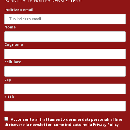
ISCRIVITI ALLA NOSTRA NEWSLETTER !!!
Indirizzo email:
Nome
Cognome
cellulare
cap
città
Acconsento al trattamento dei miei dati personali al fine
di ricevere la newsletter, come indicato nella Privacy Policy