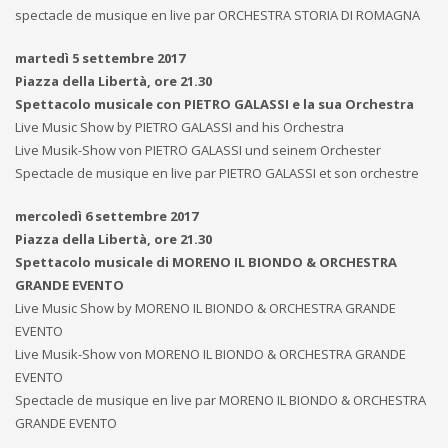
spectacle de musique en live par ORCHESTRA STORIA DI ROMAGNA
martedì 5 settembre 2017
Piazza della Libertà, ore 21.30
Spettacolo musicale con PIETRO GALASSI e la sua Orchestra
Live Music Show by PIETRO GALASSI and his Orchestra
Live Musik-Show von PIETRO GALASSI und seinem Orchester
Spectacle de musique en live par PIETRO GALASSI et son orchestre
mercoledì 6 settembre 2017
Piazza della Libertà, ore 21.30
Spettacolo musicale di MORENO IL BIONDO & ORCHESTRA
GRANDE EVENTO
Live Music Show by MORENO IL BIONDO & ORCHESTRA GRANDE
EVENTO
Live Musik-Show von MORENO IL BIONDO & ORCHESTRA GRANDE
EVENTO
Spectacle de musique en live par MORENO IL BIONDO & ORCHESTRA
GRANDE EVENTO