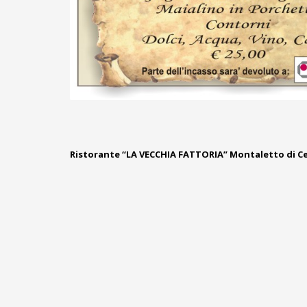
Ristorante “LA VECCHIA FATTORIA” Montaletto di Cerv