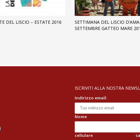
E DEL LISCIO – ESTATE 2016
SETTIMANA DEL LISCIO D’AMA
SETTEMBRE GATTEO MARE 20
ISCRIVITI ALLA NOSTRA NEWSLE
Indirizzo email:
Nome
cellulare
c