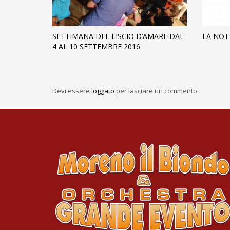
SETTIMANA DEL LISCIO D’AMARE DAL
LA NOTT
4 AL 10 SETTEMBRE 2016
Devi essere
loggato
per lasciare un commento.