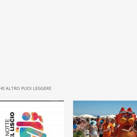
HE ALTRO PUOI LEGGERE