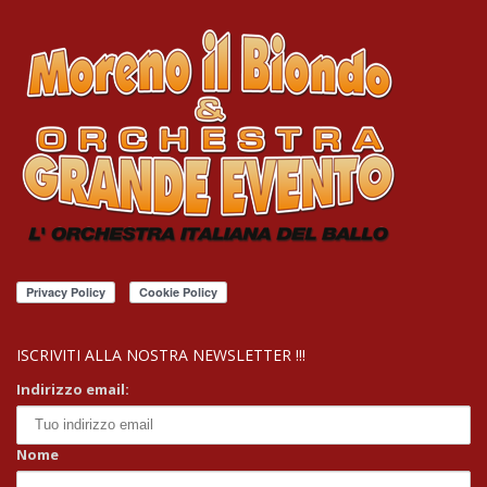
ISCRIVITI ALLA NOSTRA NEWSLETTER !!!
Indirizzo email:
Nome