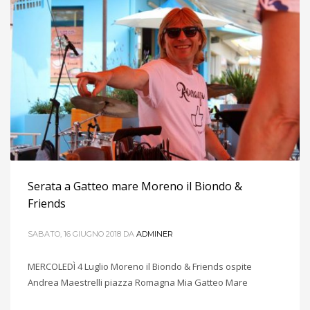
Serata a Gatteo mare Moreno il Biondo &
Friends
SABATO, 16 GIUGNO 2018
DA
ADMINER
MERCOLEDÌ 4 Luglio Moreno il Biondo & Friends ospite
Andrea Maestrelli piazza Romagna Mia Gatteo Mare