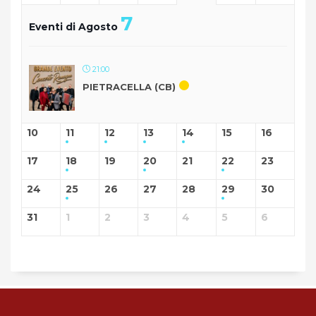
7
Eventi di Agosto
21:00
PIETRACELLA (CB)
10
11
12
13
14
15
16
17
18
19
20
21
22
23
24
25
26
27
28
29
30
31
1
2
3
4
5
6