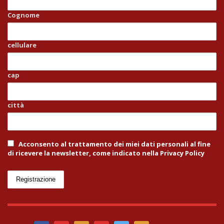
Cognome
cellulare
cap
città
Acconsento al trattamento dei miei dati personali al fine
di ricevere la newsletter, come indicato nella Privacy Policy