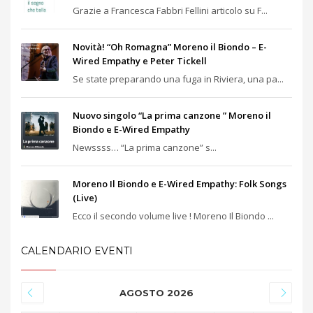
Grazie a Francesca Fabbri Fellini articolo su F...
Novità! “Oh Romagna” Moreno il Biondo – E-
Wired Empathy e Peter Tickell
Se state preparando una fuga in Riviera, una pa...
Nuovo singolo “La prima canzone ” Moreno il
Biondo e E-Wired Empathy
Newssss… “La prima canzone” s...
Moreno Il Biondo e E-Wired Empathy: Folk Songs
(Live)
Ecco il secondo volume live ! Moreno Il Biondo ...
CALENDARIO EVENTI
AGOSTO 2026