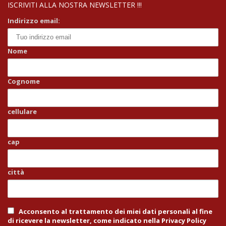
ISCRIVITI ALLA NOSTRA NEWSLETTER !!!
Indirizzo email:
Nome
Cognome
cellulare
cap
città
Acconsento al trattamento dei miei dati personali al fine
di ricevere la newsletter, come indicato nella Privacy Policy