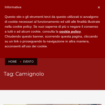
×
Informativa
Questo sito o gli strumenti terzi da questo utilizzati si avvalgono
di cookie necessari al funzionamento ed utili alle finalità illustrate
nella cookie policy. Se vuoi saperne di più o negare il consenso
a tutti o ad alcuni cookie, consulta la
cookie policy
.
Chiudendo questo banner, scorrendo questa pagina, cliccando
su un link o proseguendo la navigazione in altra maniera,
acconsenti all’uso dei cookie.
HOME
EVENTO
Tag: Camignolo