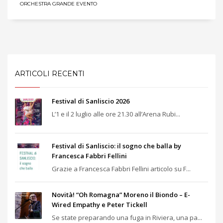
ORCHESTRA GRANDE EVENTO
ARTICOLI RECENTI
Festival di Sanliscio 2026
L’1 e il 2 luglio alle ore 21.30 all’Arena Rubi...
Festival di Sanliscio: il sogno che balla by
Francesca Fabbri Fellini
Grazie a Francesca Fabbri Fellini articolo su F...
Novità! “Oh Romagna” Moreno il Biondo – E-
Wired Empathy e Peter Tickell
Se state preparando una fuga in Riviera, una pa...