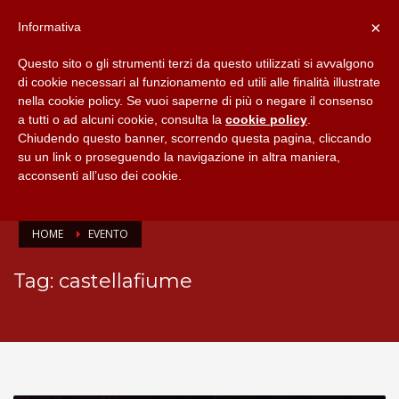
×
Informativa
Questo sito o gli strumenti terzi da questo utilizzati si avvalgono
di cookie necessari al funzionamento ed utili alle finalità illustrate
nella cookie policy. Se vuoi saperne di più o negare il consenso
a tutti o ad alcuni cookie, consulta la
cookie policy
.
Chiudendo questo banner, scorrendo questa pagina, cliccando
su un link o proseguendo la navigazione in altra maniera,
acconsenti all’uso dei cookie.
HOME
EVENTO
Tag: castellafiume