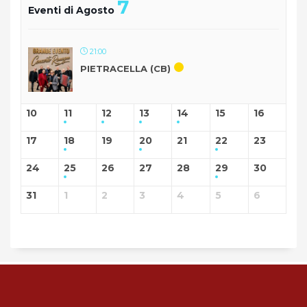
7
Eventi di Agosto
21:00
PIETRACELLA (CB)
10
11
12
13
14
15
16
17
18
19
20
21
22
23
24
25
26
27
28
29
30
31
1
2
3
4
5
6