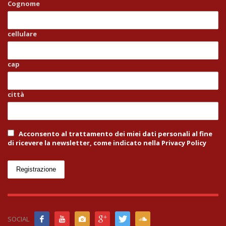
Cognome
cellulare
cap
città
Acconsento al trattamento dei miei dati personali al fine
di ricevere la newsletter, come indicato nella Privacy Policy
SOCIAL