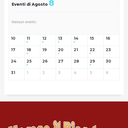
8
Eventi di Agosto
Nessun evento
10
11
12
13
14
15
16
17
18
19
20
21
22
23
24
25
26
27
28
29
30
31
1
2
3
4
5
6