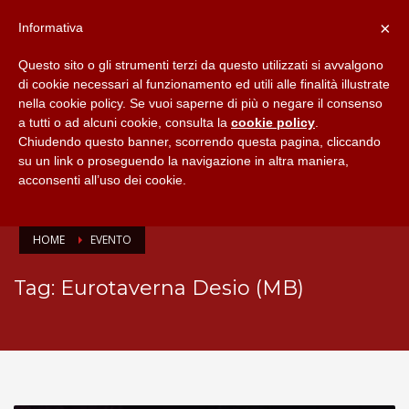
×
Informativa
Questo sito o gli strumenti terzi da questo utilizzati si avvalgono
di cookie necessari al funzionamento ed utili alle finalità illustrate
nella cookie policy. Se vuoi saperne di più o negare il consenso
a tutti o ad alcuni cookie, consulta la
cookie policy
.
Chiudendo questo banner, scorrendo questa pagina, cliccando
su un link o proseguendo la navigazione in altra maniera,
acconsenti all’uso dei cookie.
HOME
EVENTO
Tag: Eurotaverna Desio (MB)