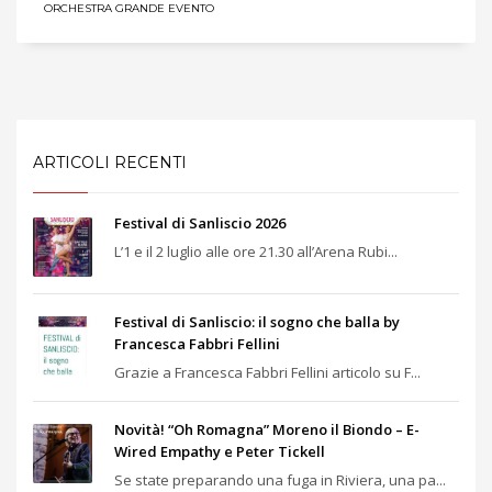
ORCHESTRA GRANDE EVENTO
ARTICOLI RECENTI
Festival di Sanliscio 2026
L’1 e il 2 luglio alle ore 21.30 all’Arena Rubi...
Festival di Sanliscio: il sogno che balla by
Francesca Fabbri Fellini
Grazie a Francesca Fabbri Fellini articolo su F...
Novità! “Oh Romagna” Moreno il Biondo – E-
Wired Empathy e Peter Tickell
Se state preparando una fuga in Riviera, una pa...