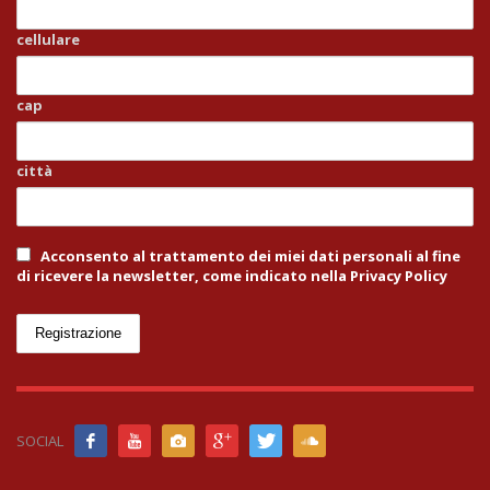
cellulare
cap
città
Acconsento al trattamento dei miei dati personali al fine
di ricevere la newsletter, come indicato nella Privacy Policy
SOCIAL