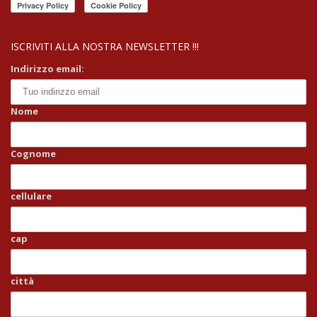
ISCRIVITI ALLA NOSTRA NEWSLETTER !!!
Indirizzo email:
Nome
Cognome
cellulare
cap
città