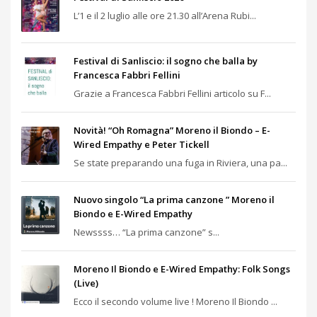
L’1 e il 2 luglio alle ore 21.30 all’Arena Rubi...
Festival di Sanliscio: il sogno che balla by
Francesca Fabbri Fellini
Grazie a Francesca Fabbri Fellini articolo su F...
Novità! “Oh Romagna” Moreno il Biondo – E-
Wired Empathy e Peter Tickell
Se state preparando una fuga in Riviera, una pa...
Nuovo singolo “La prima canzone ” Moreno il
Biondo e E-Wired Empathy
Newssss… “La prima canzone” s...
Moreno Il Biondo e E-Wired Empathy: Folk Songs
(Live)
Ecco il secondo volume live ! Moreno Il Biondo ...