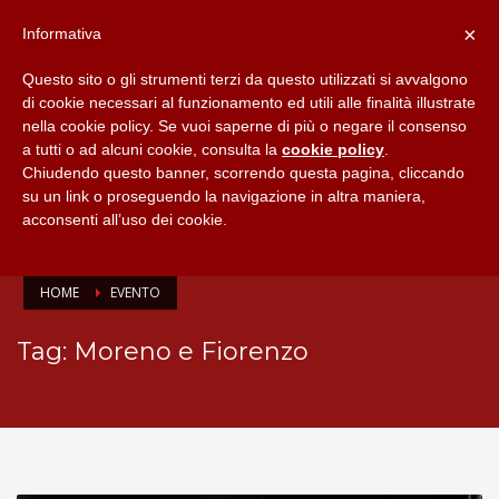
×
Informativa
Questo sito o gli strumenti terzi da questo utilizzati si avvalgono
di cookie necessari al funzionamento ed utili alle finalità illustrate
nella cookie policy. Se vuoi saperne di più o negare il consenso
a tutti o ad alcuni cookie, consulta la
cookie policy
.
Chiudendo questo banner, scorrendo questa pagina, cliccando
su un link o proseguendo la navigazione in altra maniera,
acconsenti all’uso dei cookie.
HOME
EVENTO
Tag: Moreno e Fiorenzo