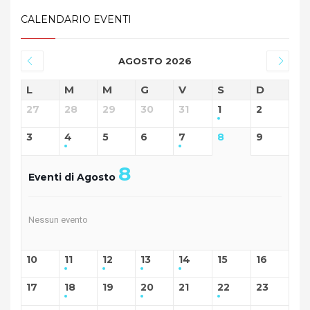
CALENDARIO EVENTI
AGOSTO 2026
L
M
M
G
V
S
D
27
28
29
30
31
1
2
3
4
5
6
7
8
9
8
Eventi di Agosto
Nessun evento
10
11
12
13
14
15
16
17
18
19
20
21
22
23