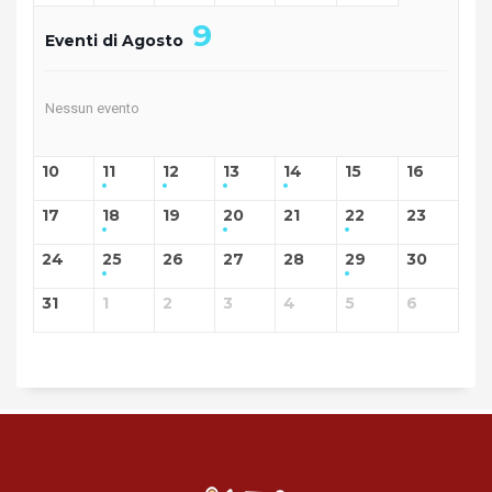
9
Eventi di Agosto
Nessun evento
10
11
12
13
14
15
16
17
18
19
20
21
22
23
24
25
26
27
28
29
30
31
1
2
3
4
5
6