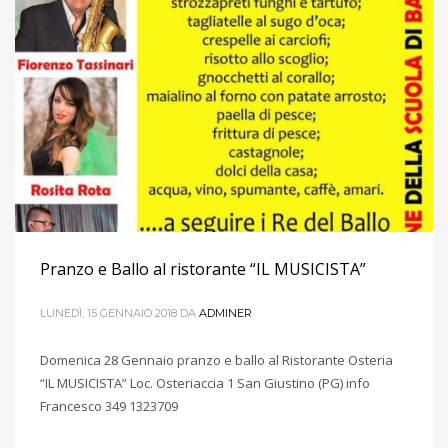
Pranzo e Ballo al ristorante “IL MUSICISTA”
LUNEDÌ, 15 GENNAIO 2018
DA
ADMINER
Domenica 28 Gennaio pranzo e ballo al Ristorante Osteria
“IL MUSICISTA” Loc. Osteriaccia 1 San Giustino (PG) info
Francesco 349 1323709