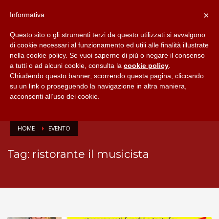
×
Informativa
Questo sito o gli strumenti terzi da questo utilizzati si avvalgono
di cookie necessari al funzionamento ed utili alle finalità illustrate
nella cookie policy. Se vuoi saperne di più o negare il consenso
a tutti o ad alcuni cookie, consulta la
cookie policy
.
Chiudendo questo banner, scorrendo questa pagina, cliccando
su un link o proseguendo la navigazione in altra maniera,
acconsenti all’uso dei cookie.
HOME
EVENTO
Tag: ristorante il musicista