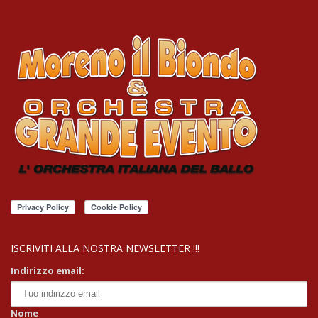
ISCRIVITI ALLA NOSTRA NEWSLETTER !!!
Indirizzo email:
Nome