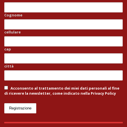
Cognome
cellulare
cap
città
Acconsento al trattamento dei miei dati personali al fine
di ricevere la newsletter, come indicato nella Privacy Policy