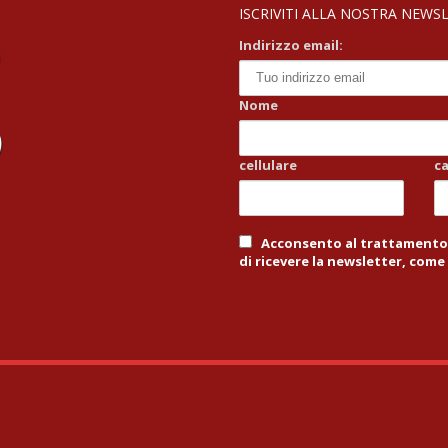
ISCRIVITI ALLA NOSTRA NEWSLE
Indirizzo email:
Nome
cellulare
c
Acconsento al trattamento d
di ricevere la newsletter, come 