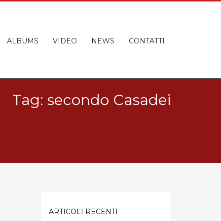
ALBUMS
VIDEO
NEWS
CONTATTI
Tag: secondo Casadei
ARTICOLI RECENTI