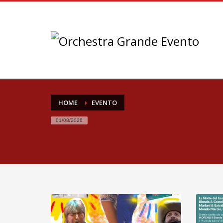
HOME
EVENTO
01/08/2026