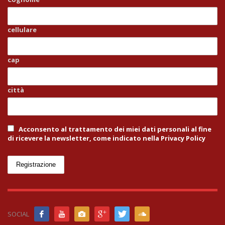
cellulare
cap
città
Acconsento al trattamento dei miei dati personali al fine
di ricevere la newsletter, come indicato nella Privacy Policy
SOCIAL