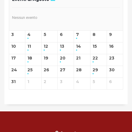
Nessun evento
3
4
5
6
7
8
9
10
11
12
13
14
15
16
17
18
19
20
21
22
23
24
25
26
27
28
29
30
31
1
2
3
4
5
6