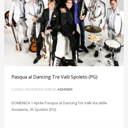
Pasqua al Dancing Tre Valli Spoleto (PG)
LUNEDÌ, 29 GENNAIO 2018
DA
ADMINER
DOMENICA 1 Aprile Pasqua al Dancing Tre Valli Via delle
Acciaierie, 35 Spoleto (PG)