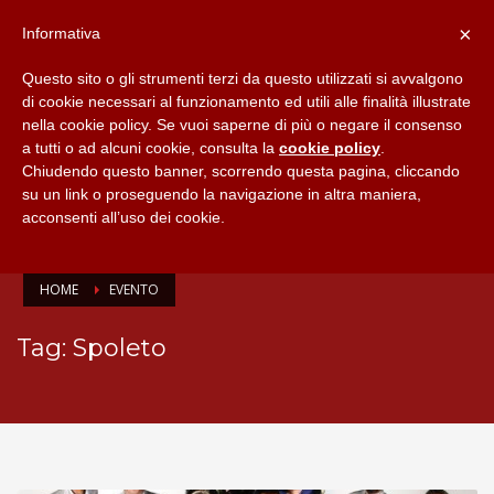
×
Informativa
Questo sito o gli strumenti terzi da questo utilizzati si avvalgono
di cookie necessari al funzionamento ed utili alle finalità illustrate
nella cookie policy. Se vuoi saperne di più o negare il consenso
a tutti o ad alcuni cookie, consulta la
cookie policy
.
Chiudendo questo banner, scorrendo questa pagina, cliccando
su un link o proseguendo la navigazione in altra maniera,
acconsenti all’uso dei cookie.
HOME
EVENTO
Tag: Spoleto